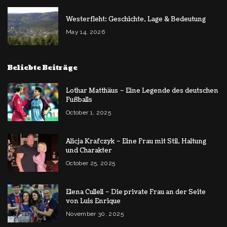
Westerfleht: Geschichte, Lage & Bedeutung
May 14, 2026
Beliebte Beiträge
Lothar Matthäus – Eine Legende des deutschen
Fußballs
October 1, 2025
Alicja Krafczyk – Eine Frau mit Stil, Haltung
und Charakter
October 25, 2025
Elena Cullell – Die private Frau an der Seite
von Luis Enrique
November 30, 2025