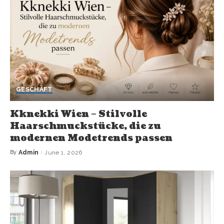
GESCHÄFT
Kknekki Wien – Stilvolle
Haarschmuckstücke, die zu
modernen Modetrends passen
By
Admin
June 1, 2026