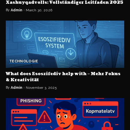
Xashuyqadvolls: Vollständiger Leitfaden 2025
By
Admin
March 30, 2026
TECHNOLOGIE
What does Esoszifediv help with – Mehr Fokus
& Kreativität
By
Admin
November 3, 2025