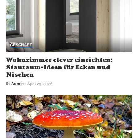
GESCHÄFT
Wohnzimmer clever einrichten:
Stauraum-Ideen für Ecken und
Nischen
By
Admin
April 29, 2026