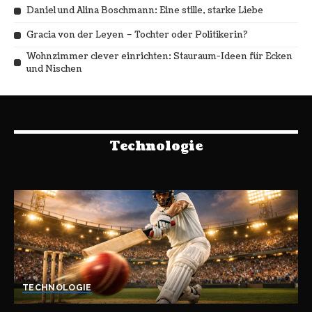
Daniel und Alina Boschmann: Eine stille, starke Liebe
Gracia von der Leyen – Tochter oder Politikerin?
Wohnzimmer clever einrichten: Stauraum-Ideen für Ecken
und Nischen
Technologie
TECHNOLOGIE