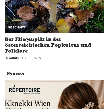
GESCHÄFT
Der Fliegenpilz in der
österreichischen Popkultur und
Folklore
By
Admin
April 11, 2026
Neueste