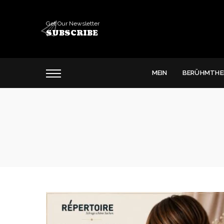
Get Our Newsletter
SUBSCRIBE
MEIN
BERÜHMTHE