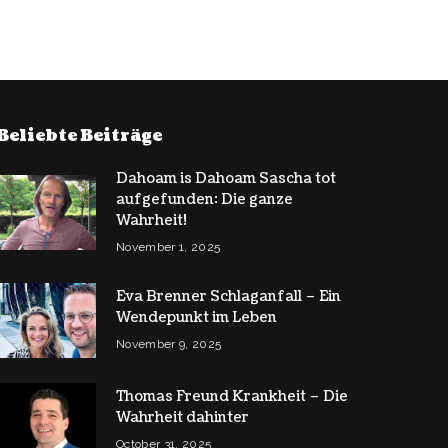
Beliebte Beiträge
Dahoam is Dahoam Sascha tot
aufgefunden: Die ganze
Wahrheit!
November 1, 2025
Eva Brenner Schlaganfall – Ein
Wendepunkt im Leben
November 9, 2025
Thomas Freund Krankheit – Die
Wahrheit dahinter
October 31, 2025