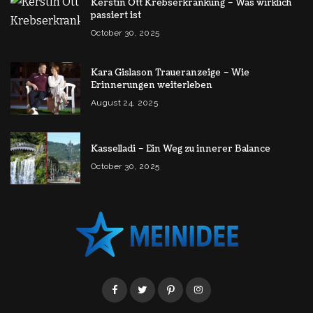
Kerstin Ott Krebserkrankung – Was wirklich
passiert ist
October 30, 2025
Kara Gislason Traueranzeige – Wie
Erinnerungen weiterleben
August 24, 2025
Kasselladi – Ein Weg zu innerer Balance
October 30, 2025