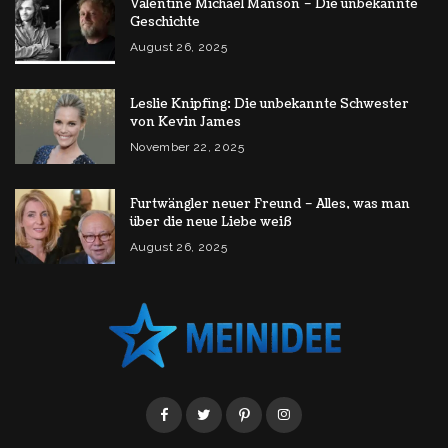
Valentine Michael Manson – Die unbekannte
Geschichte
August 26, 2025
Leslie Knipfing: Die unbekannte Schwester
von Kevin James
November 22, 2025
Furtwängler neuer Freund – Alles, was man
über die neue Liebe weiß
August 26, 2025