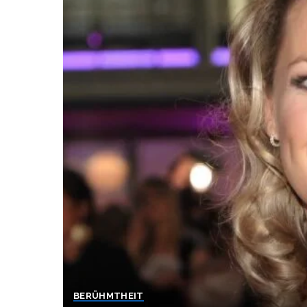
BERÜHMTHEIT