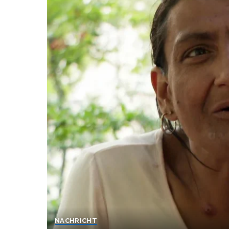
NACHRICHT