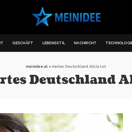
IT
GESCHÄFT
LEBENSSTIL
NACHRICHT
TECHNOLOGI
meinidee.at
>
Hartes Deutschland Alicia tot
rtes Deutschland Al