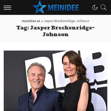
meinidee.at
>
Jasper Breckenridge-Johnson
Tag:
Jasper Breckenridge-
Johnson