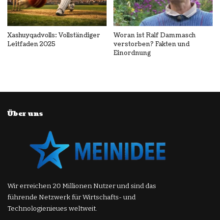
Xashuyqadvolls: Vollständiger
Woran ist Ralf Dammasch
Leitfaden 2025
verstorben? Fakten und
Einordnung
Über uns
Wir erreichen 20 Millionen Nutzer und sind das
führende Netzwerk für Wirtschafts- und
Technologienieues weltweit.