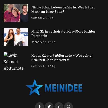
Nicole Johag Lebensgefährte: Wer ist der
Mann an ihrer Seite?
October 7, 2025
Mitri Sirin verheiratet Kay-Sölve Richter
Partnerin
January 12, 2026
Kevin Kühnert Abiturnote – Was seine
Schulzeit über ihn verrät
October 26, 2025