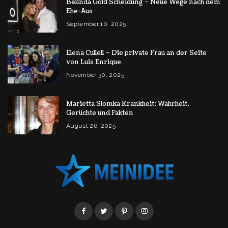
Belinda Gold Scheidung – Neue Wege nach dem
Ehe-Aus
September 10, 2025
Elena Cullell – Die private Frau an der Seite
von Luis Enrique
November 30, 2025
Marietta Slomka Krankheit: Wahrheit,
Gerüchte und Fakten
August 26, 2025