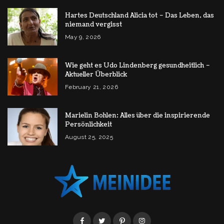
Hartes Deutschland Alicia tot – Das Leben, das
niemand vergisst
May 9, 2026
Wie geht es Udo Lindenberg gesundheitlich –
Aktueller Überblick
February 21, 2026
Marielin Bohlen: Alles über die inspirierende
Persönlichkeit
August 25, 2025