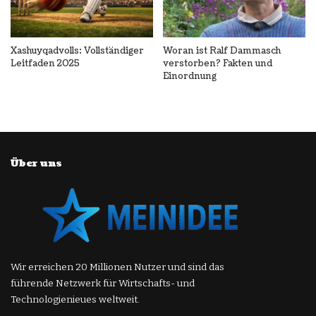
Xashuyqadvolls: Vollständiger
Woran ist Ralf Dammasch
Leitfaden 2025
verstorben? Fakten und
Einordnung
Über uns
Wir erreichen 20 Millionen Nutzer und sind das
führende Netzwerk für Wirtschafts- und
Technologienieues weltweit.