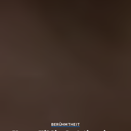
BERÜHMTHEIT