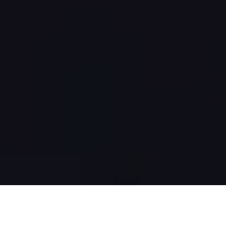
Einleitung