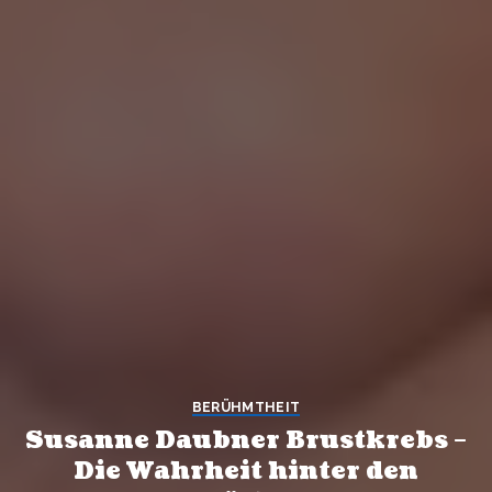
BERÜHMTHEIT
Susanne Daubner Brustkrebs –
Die Wahrheit hinter den