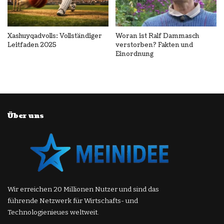
Xashuyqadvolls: Vollständiger
Woran ist Ralf Dammasch
Leitfaden 2025
verstorben? Fakten und
Einordnung
Über uns
Wir erreichen 20 Millionen Nutzer und sind das
führende Netzwerk für Wirtschafts- und
Technologienieues weltweit.