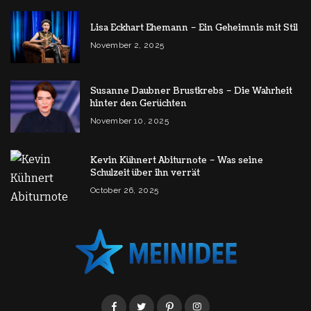
Lisa Eckhart Ehemann – Ein Geheimnis mit Stil
November 2, 2025
Susanne Daubner Brustkrebs – Die Wahrheit
hinter den Gerüchten
November 10, 2025
Kevin Kühnert Abiturnote – Was seine
Schulzeit über ihn verrät
October 26, 2025