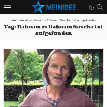
meinidee.at
>
Dahoam is Dahoam Sascha tot aufgefunden
Tag:
Dahoam is Dahoam Sascha tot
aufgefunden